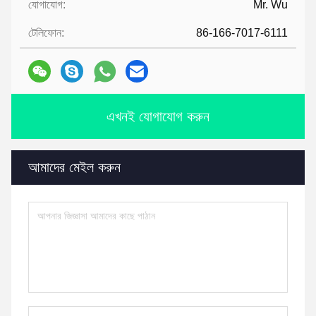
যোগাযোগ:
Mr. Wu
টেলিফোন:
86-166-7017-6111
এখনই যোগাযোগ করুন
আমাদের মেইল করুন