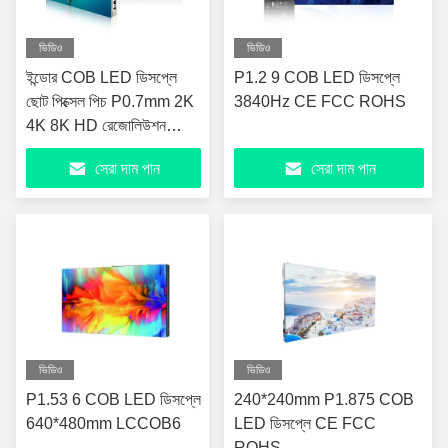
ভিডিও
ভিডিও
ইন্ডোর COB LED ডিসপ্লে
P1.2 9 COB LED ডিসপ্লে
ছোট পিক্সেল পিচ P0.7mm 2K
3840Hz CE FCC ROHS
4K 8K HD রেজোলিউশন
LED ভিডিও ওয়াল ডিসপ্লে
সেরা দাম পান
সেরা দাম পান
ভিডিও
ভিডিও
P1.53 6 COB LED ডিসপ্লে
240*240mm P1.875 COB
640*480mm LCCOB6
LED ডিসপ্লে CE FCC
ROHS