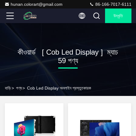
hunan.colorart@gmail.com
86-166-7017-6111
উদ্ধৃতি
কীওয়ার্ড [ Cob Led Display ] ম্যাচ
59 পণ্য
বাড়ি
>
পণ্য
>
Cob Led Display অনলাইন প্রস্তুতকারক