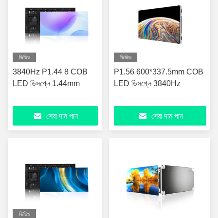
ভিডিও
ভিডিও
3840Hz P1.44 8 COB
P1.56 600*337.5mm COB
LED ডিসপ্লে 1.44mm
LED ডিসপ্লে 3840Hz
সেরা দাম পান
সেরা দাম পান
ভিডিও