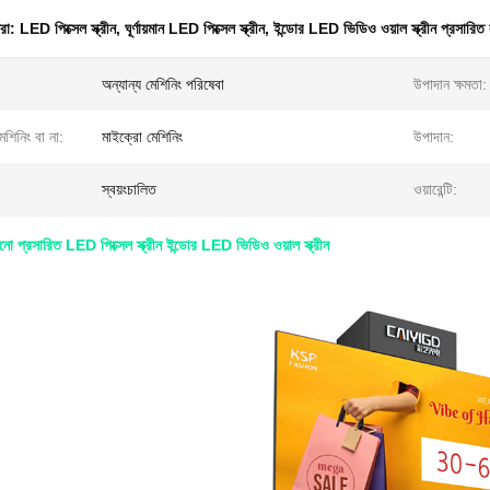
ধরা:
LED পিক্সেল স্ক্রীন
,
ঘূর্ণায়মান LED পিক্সেল স্ক্রীন
,
ইন্ডোর LED ভিডিও ওয়াল স্ক্রীন প্রসারিত
অন্যান্য মেশিনিং পরিষেবা
উপাদান ক্ষমতা:
েশিনিং বা না:
মাইক্রো মেশিনিং
উপাদান:
স্বয়ংচালিত
ওয়ারেন্টি:
প্রসারিত LED পিক্সেল স্ক্রীন ইন্ডোর LED ভিডিও ওয়াল স্ক্রীন