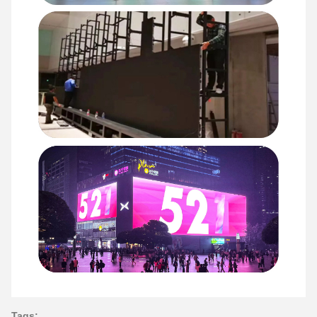
Tags: