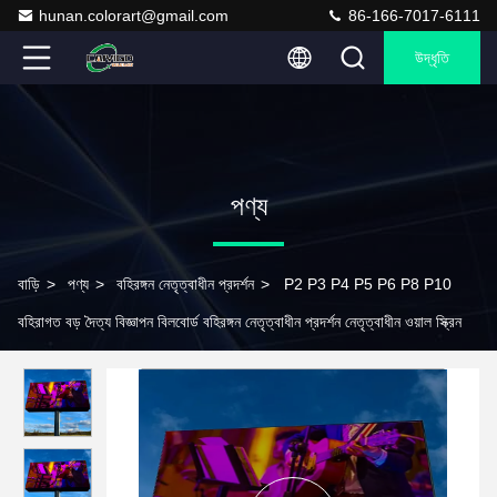
hunan.colorart@gmail.com
86-166-7017-6111
উদ্ধৃতি
পণ্য
বাড়ি
>
পণ্য
>
বহিরঙ্গন নেতৃত্বাধীন প্রদর্শন
>
P2 P3 P4 P5 P6 P8 P10
বহিরাগত বড় দৈত্য বিজ্ঞাপন বিলবোর্ড বহিরঙ্গন নেতৃত্বাধীন প্রদর্শন নেতৃত্বাধীন ওয়াল স্ক্রিন